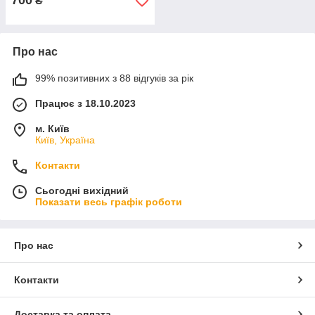
700
₴
Про нас
99% позитивних з 88 відгуків за рік
Працює з 18.10.2023
м. Київ
Київ, Україна
Контакти
Сьогодні вихідний
Показати весь графік роботи
Про нас
Контакти
Доставка та оплата