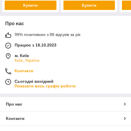
Купити
Купити
Про нас
99% позитивних з 88 відгуків за рік
Працює з 18.10.2023
м. Київ
Київ, Україна
Контакти
Сьогодні вихідний
Показати весь графік роботи
Про нас
Контакти