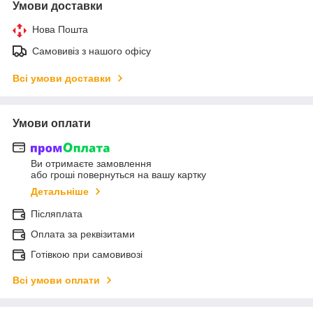
Умови доставки
Нова Пошта
Самовивіз з нашого офісу
Всі умови доставки
Умови оплати
Ви отримаєте замовлення
або гроші повернуться на вашу картку
Детальніше
Післяплата
Оплата за реквізитами
Готівкою при самовивозі
Всі умови оплати