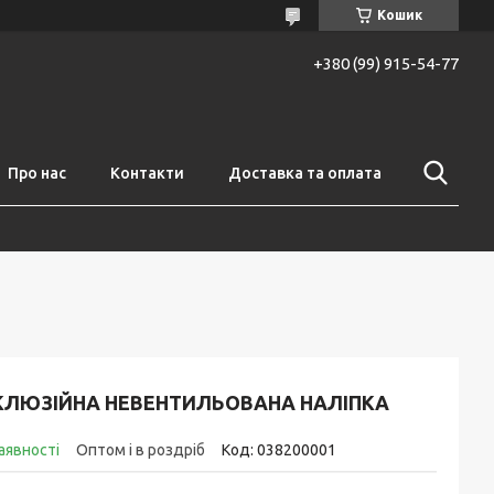
Кошик
+380 (99) 915-54-77
Про нас
Контакти
Доставка та оплата
КЛЮЗІЙНА НЕВЕНТИЛЬОВАНА НАЛІПКА
аявності
Оптом і в роздріб
Код:
038200001