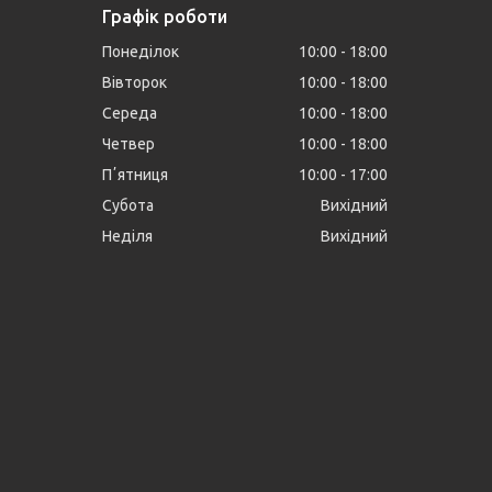
Графік роботи
Понеділок
10:00
18:00
Вівторок
10:00
18:00
Середа
10:00
18:00
Четвер
10:00
18:00
Пʼятниця
10:00
17:00
Субота
Вихідний
Неділя
Вихідний