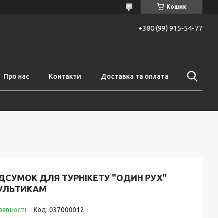
Кошик
+380 (99) 915-54-77
Про нас
Контакти
Доставка та оплата
ІДСУМОК ДЛЯ ТУРНІКЕТУ "ОДИН РУХ"
УЛЬТИКАМ
аявності
Код:
037000012