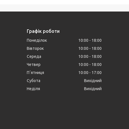
Графік роботи
Понеділок
10:00
18:00
Вівторок
10:00
18:00
Середа
10:00
18:00
Четвер
10:00
18:00
Пʼятниця
10:00
17:00
Субота
Вихідний
Неділя
Вихідний