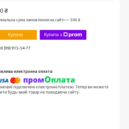
0 ₴
імальна сума замовлення на сайті — 300 ₴
Купити
Купити з
0 (99) 915-54-77
омпанії підключені електронні платежі. Тепер ви можете
ити будь-який товар не покидаючи сайту.