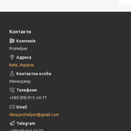
Контакти
ProHelper
Київ, Україна
Менеджер
+380 (99) 915-54-77
dima.prohelper@gmail.com