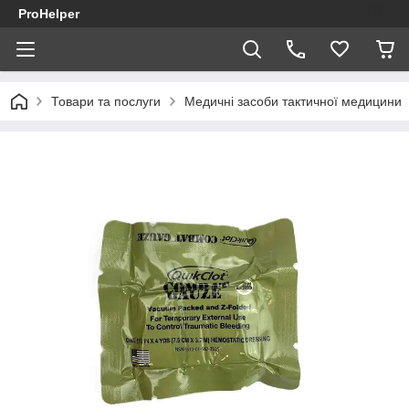
ProHelper
Товари та послуги
Медичні засоби тактичної медицини