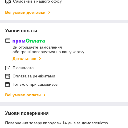
Самовивіз з нашого офісу
Всі умови доставки
Умови оплати
Ви отримаєте замовлення
або гроші повернуться на вашу картку
Детальніше
Післяплата
Оплата за реквізитами
Готівкою при самовивозі
Всі умови оплати
Умови повернення
Повернення товару впродовж 14 днів за домовленістю