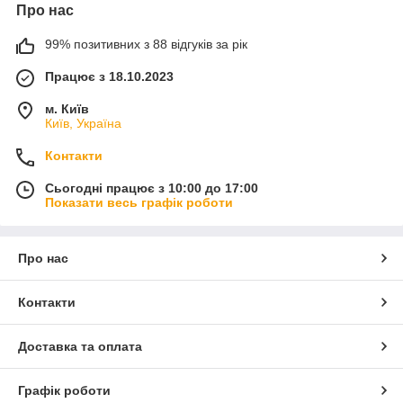
Про нас
99% позитивних з 88 відгуків за рік
Працює з 18.10.2023
м. Київ
Київ, Україна
Контакти
Сьогодні працює з 10:00 до 17:00
Показати весь графік роботи
Про нас
Контакти
Доставка та оплата
Графік роботи