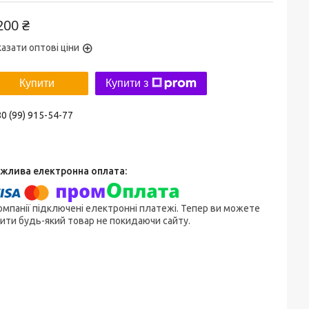
200 ₴
азати оптові ціни
Купити
Купити з
0 (99) 915-54-77
омпанії підключені електронні платежі. Тепер ви можете
ити будь-який товар не покидаючи сайту.