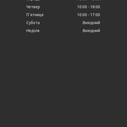
Четвер
10:00
18:00
Пʼятниця
10:00
17:00
Субота
Вихідний
Неділя
Вихідний