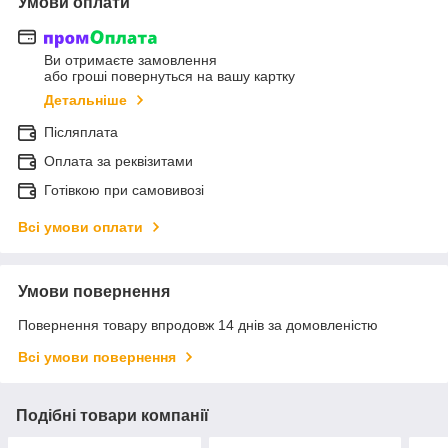
Умови оплати
Ви отримаєте замовлення
або гроші повернуться на вашу картку
Детальніше
Післяплата
Оплата за реквізитами
Готівкою при самовивозі
Всі умови оплати
Умови повернення
Повернення товару впродовж 14 днів за домовленістю
Всі умови повернення
Подібні товари компанії