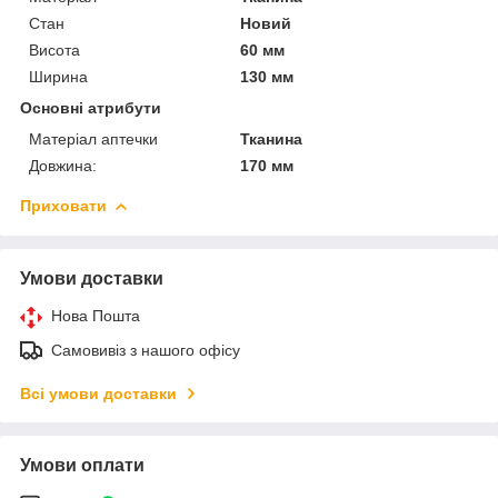
Стан
Новий
Висота
60 мм
Ширина
130 мм
Основні атрибути
Матеріал аптечки
Тканина
Довжина:
170 мм
Приховати
Умови доставки
Нова Пошта
Самовивіз з нашого офісу
Всі умови доставки
Умови оплати