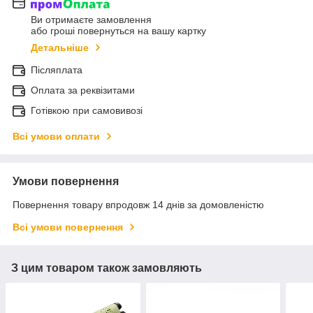
Ви отримаєте замовлення
або гроші повернуться на вашу картку
Детальніше
Післяплата
Оплата за реквізитами
Готівкою при самовивозі
Всі умови оплати
Умови повернення
Повернення товару впродовж 14 днів за домовленістю
Всі умови повернення
З цим товаром також замовляють