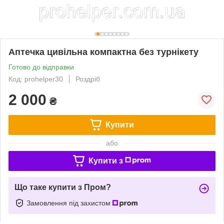
Аптечка цивільна компактна без турнікету
Готово до відправки
Код: prohelper30
Роздріб
2 000
₴
Купити
або
Купити з
Що таке купити з Пром?
Замовлення під захистом