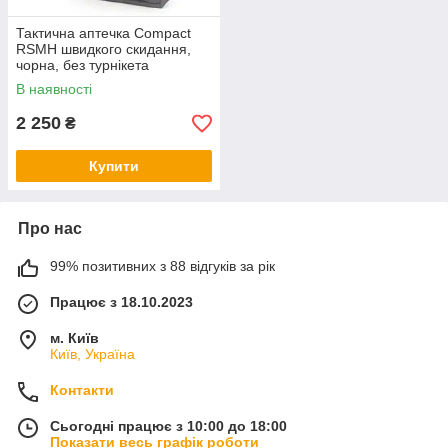
Тактична аптечка Compact
RSMH швидкого скидання,
чорна, без турнікета
В наявності
2 250
₴
Купити
Про нас
99% позитивних з 88 відгуків за рік
Працює з 18.10.2023
м. Київ
Київ, Україна
Контакти
Сьогодні працює з 10:00 до 18:00
Показати весь графік роботи