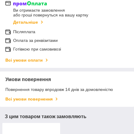
Ви отримаєте замовлення
або гроші повернуться на вашу картку
Детальніше
Післяплата
Оплата за реквізитами
Готівкою при самовивозі
Всі умови оплати
Умови повернення
Повернення товару впродовж 14 днів за домовленістю
Всі умови повернення
З цим товаром також замовляють