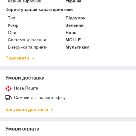
Країна виробник
Україна
Користувацькі характеристики
Тип
Підсумок
Колір
Зелений
Стан
Нове
Система кріплення
MOLLE
Візерунки та принти
Мультикам
Приховати
Умови доставки
Нова Пошта
Самовивіз з нашого офісу
Всі умови доставки
Умови оплати